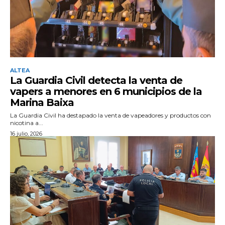
ALTEA
La Guardia Civil detecta la venta de
vapers a menores en 6 municipios de la
Marina Baixa
La Guardia Civil ha destapado la venta de vapeadores y productos con
nicotina a...
16 julio, 2026