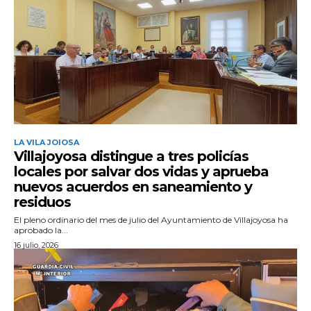
LA VILA JOIOSA
Villajoyosa distingue a tres policías
locales por salvar dos vidas y aprueba
nuevos acuerdos en saneamiento y
residuos
El pleno ordinario del mes de julio del Ayuntamiento de Villajoyosa ha
aprobado la...
16 julio, 2026