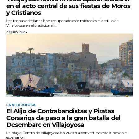
en el acto central de sus fiestas de Moros
y Cristianos
Las tropas cristianas han recuperado este miércoles el castillo de
Villajoyosa en el tradicional...
29 julio, 2026
LA VILA JOIOSA
El Alijo de Contrabandistas y Piratas
Corsarios da paso a la gran batalla del
Desembarc en Villajoyosa
La playa Centro de Villajoyosa ha vuelto a convertirse este lunes en el
escenario...