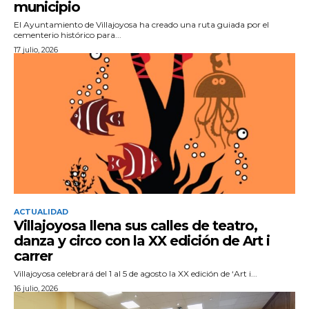
municipio
El Ayuntamiento de Villajoyosa ha creado una ruta guiada por el
cementerio histórico para...
17 julio, 2026
ACTUALIDAD
Villajoyosa llena sus calles de teatro,
danza y circo con la XX edición de Art i
carrer
Villajoyosa celebrará del 1 al 5 de agosto la XX edición de ‘Art i...
16 julio, 2026