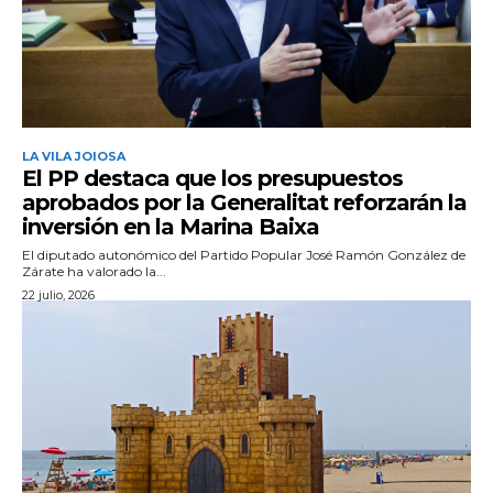
LA VILA JOIOSA
El PP destaca que los presupuestos
aprobados por la Generalitat reforzarán la
inversión en la Marina Baixa
El diputado autonómico del Partido Popular José Ramón González de
Zárate ha valorado la...
22 julio, 2026