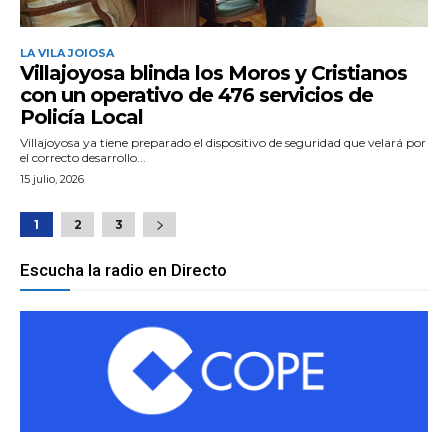
LA VILA JOIOSA
Villajoyosa blinda los Moros y Cristianos
con un operativo de 476 servicios de
Policía Local
Villajoyosa ya tiene preparado el dispositivo de seguridad que velará por
el correcto desarrollo...
15 julio, 2026
1
2
3
Escucha la radio en Directo