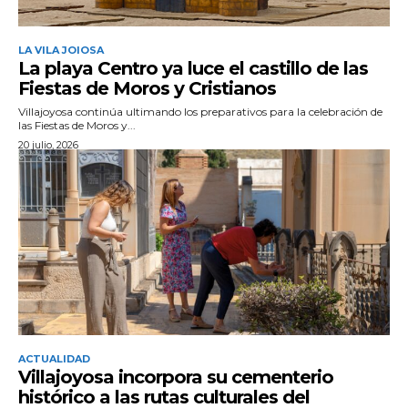
LA VILA JOIOSA
La playa Centro ya luce el castillo de las
Fiestas de Moros y Cristianos
Villajoyosa continúa ultimando los preparativos para la celebración de
las Fiestas de Moros y...
20 julio, 2026
ACTUALIDAD
Villajoyosa incorpora su cementerio
histórico a las rutas culturales del